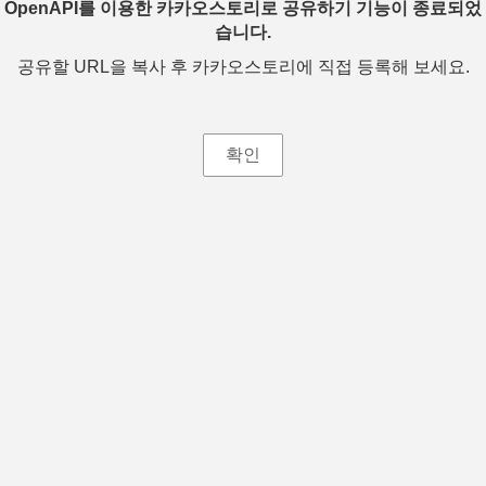
OpenAPI를 이용한 카카오스토리로 공유하기 기능이 종료되었
습니다.
공유할 URL을 복사 후 카카오스토리에 직접 등록해 보세요.
확인