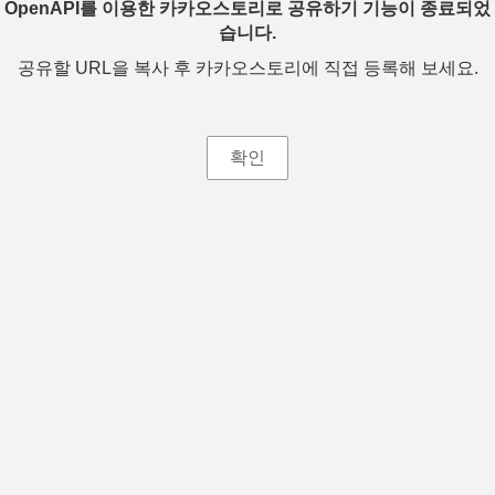
OpenAPI를 이용한 카카오스토리로 공유하기 기능이 종료되었
습니다.
공유할 URL을 복사 후 카카오스토리에 직접 등록해 보세요.
확인