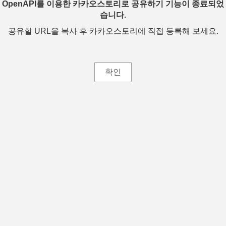
OpenAPI를 이용한 카카오스토리로 공유하기 기능이 종료되었
습니다.
공유할 URL을 복사 후 카카오스토리에 직접 등록해 보세요.
확인