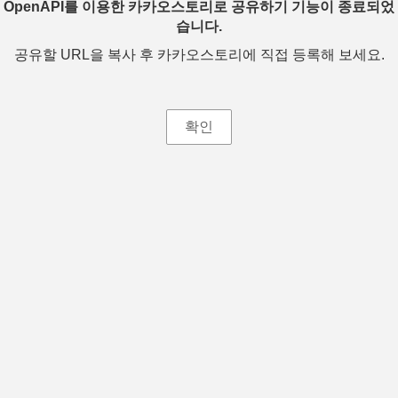
OpenAPI를 이용한 카카오스토리로 공유하기 기능이 종료되었
습니다.
공유할 URL을 복사 후 카카오스토리에 직접 등록해 보세요.
확인