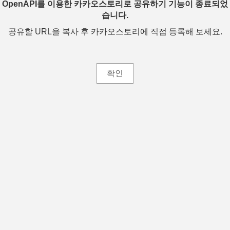
OpenAPI를 이용한 카카오스토리로 공유하기 기능이 종료되었
습니다.
공유할 URL을 복사 후 카카오스토리에 직접 등록해 보세요.
확인