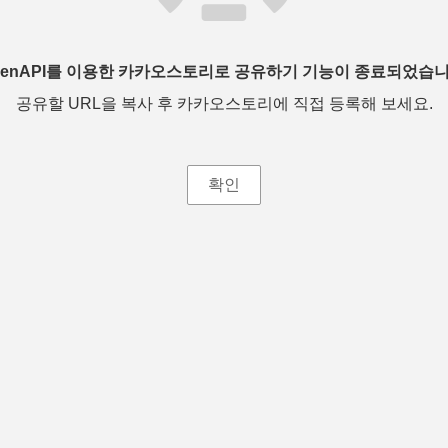
penAPI를 이용한 카카오스토리로 공유하기 기능이 종료되었습니
공유할 URL을 복사 후 카카오스토리에 직접 등록해 보세요.
확인