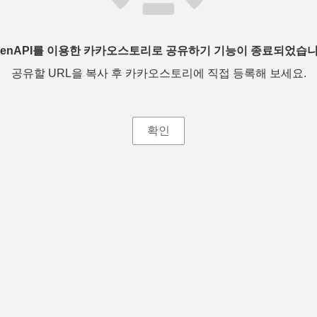
penAPI를 이용한 카카오스토리로 공유하기 기능이 종료되었습니
공유할 URL을 복사 후 카카오스토리에 직접 등록해 보세요.
확인