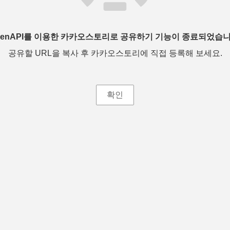
penAPI를 이용한 카카오스토리로 공유하기 기능이 종료되었습니
공유할 URL을 복사 후 카카오스토리에 직접 등록해 보세요.
확인