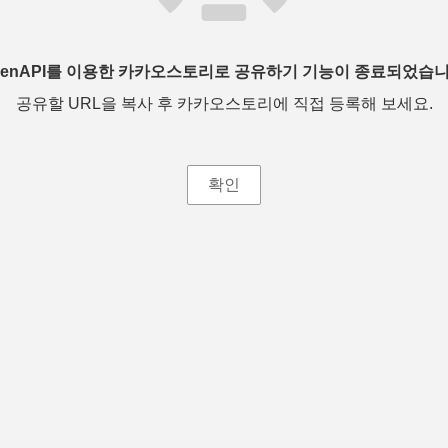
penAPI를 이용한 카카오스토리로 공유하기 기능이 종료되었습니
공유할 URL을 복사 후 카카오스토리에 직접 등록해 보세요.
확인