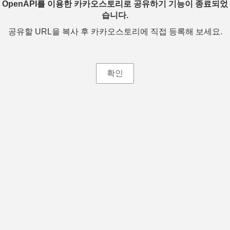
OpenAPI를 이용한 카카오스토리로 공유하기 기능이 종료되었
습니다.
공유할 URL을 복사 후 카카오스토리에 직접 등록해 보세요.
확인