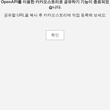
OpenAPI를 이용한 카카오스토리로 공유하기 기능이 종료되었
습니다.
공유할 URL을 복사 후 카카오스토리에 직접 등록해 보세요.
확인