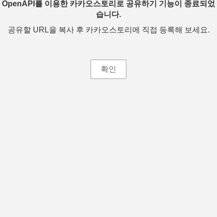
OpenAPI를 이용한 카카오스토리로 공유하기 기능이 종료되었
습니다.
공유할 URL을 복사 후 카카오스토리에 직접 등록해 보세요.
확인