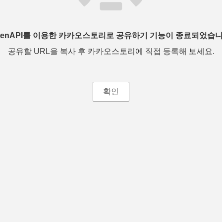
penAPI를 이용한 카카오스토리로 공유하기 기능이 종료되었습니
공유할 URL을 복사 후 카카오스토리에 직접 등록해 보세요.
확인