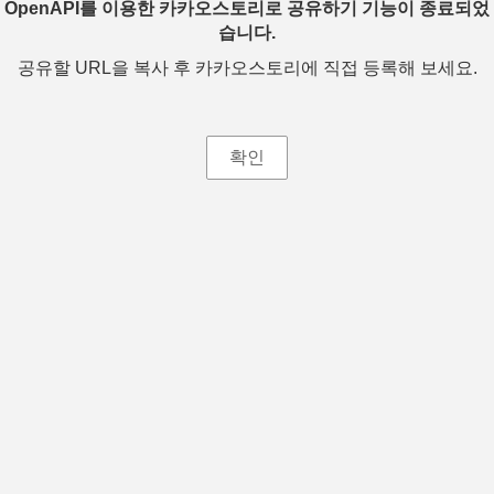
OpenAPI를 이용한 카카오스토리로 공유하기 기능이 종료되었
습니다.
공유할 URL을 복사 후 카카오스토리에 직접 등록해 보세요.
확인