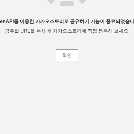
penAPI를 이용한 카카오스토리로 공유하기 기능이 종료되었습니
공유할 URL을 복사 후 카카오스토리에 직접 등록해 보세요.
확인