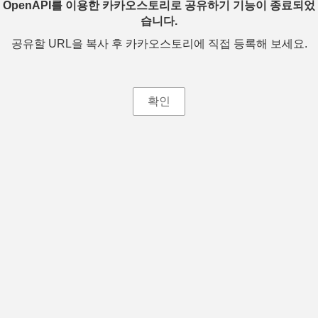
OpenAPI를 이용한 카카오스토리로 공유하기 기능이 종료되었
습니다.
공유할 URL을 복사 후 카카오스토리에 직접 등록해 보세요.
확인