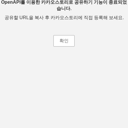
OpenAPI를 이용한 카카오스토리로 공유하기 기능이 종료되었
습니다.
공유할 URL을 복사 후 카카오스토리에 직접 등록해 보세요.
확인