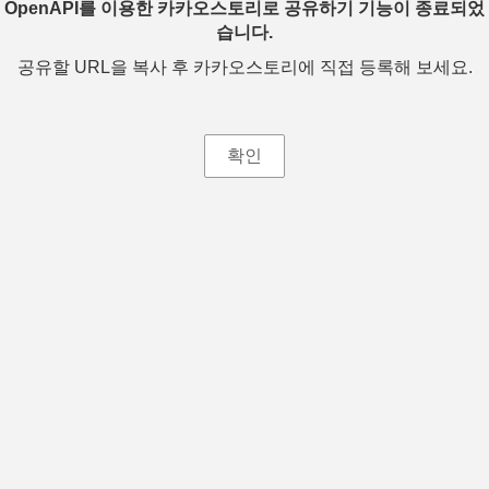
OpenAPI를 이용한 카카오스토리로 공유하기 기능이 종료되었
습니다.
공유할 URL을 복사 후 카카오스토리에 직접 등록해 보세요.
확인