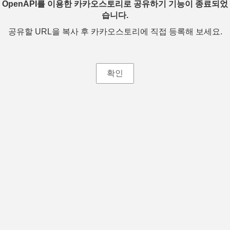
OpenAPI를 이용한 카카오스토리로 공유하기 기능이 종료되었
습니다.
공유할 URL을 복사 후 카카오스토리에 직접 등록해 보세요.
확인