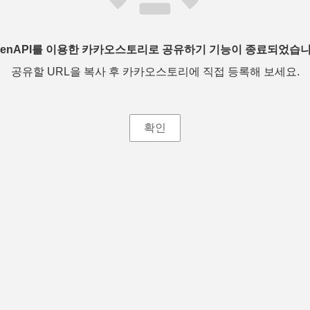
penAPI를 이용한 카카오스토리로 공유하기 기능이 종료되었습니
공유할 URL을 복사 후 카카오스토리에 직접 등록해 보세요.
확인