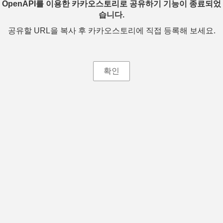
OpenAPI를 이용한 카카오스토리로 공유하기 기능이 종료되었
습니다.
공유할 URL을 복사 후 카카오스토리에 직접 등록해 보세요.
확인