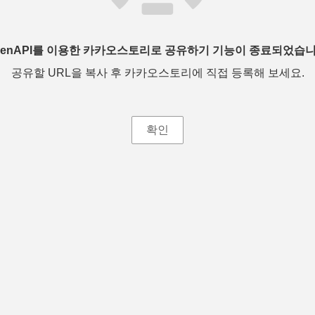
penAPI를 이용한 카카오스토리로 공유하기 기능이 종료되었습니
공유할 URL을 복사 후 카카오스토리에 직접 등록해 보세요.
확인