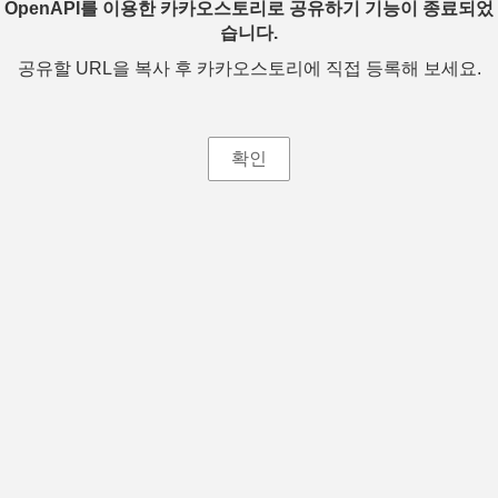
OpenAPI를 이용한 카카오스토리로 공유하기 기능이 종료되었
습니다.
공유할 URL을 복사 후 카카오스토리에 직접 등록해 보세요.
확인