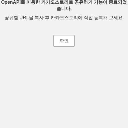
OpenAPI를 이용한 카카오스토리로 공유하기 기능이 종료되었
습니다.
공유할 URL을 복사 후 카카오스토리에 직접 등록해 보세요.
확인