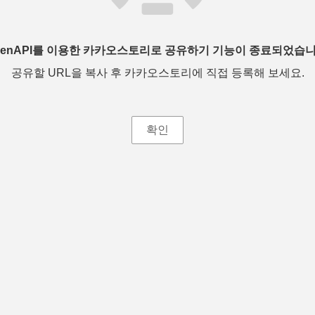
penAPI를 이용한 카카오스토리로 공유하기 기능이 종료되었습니
공유할 URL을 복사 후 카카오스토리에 직접 등록해 보세요.
확인