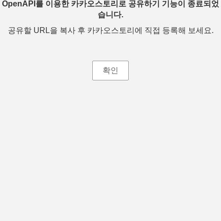
OpenAPI를 이용한 카카오스토리로 공유하기 기능이 종료되었
습니다.
공유할 URL을 복사 후 카카오스토리에 직접 등록해 보세요.
확인