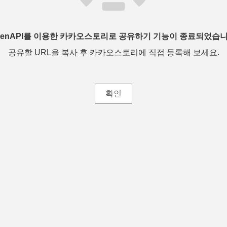
penAPI를 이용한 카카오스토리로 공유하기 기능이 종료되었습니
공유할 URL을 복사 후 카카오스토리에 직접 등록해 보세요.
확인