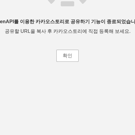
penAPI를 이용한 카카오스토리로 공유하기 기능이 종료되었습니
공유할 URL을 복사 후 카카오스토리에 직접 등록해 보세요.
확인