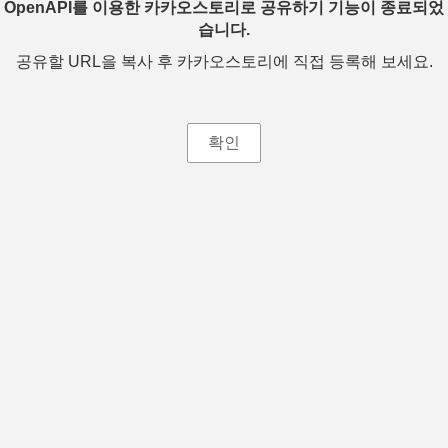
OpenAPI를 이용한 카카오스토리로 공유하기 기능이 종료되었
습니다.
공유할 URL을 복사 후 카카오스토리에 직접 등록해 보세요.
확인