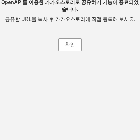
OpenAPI를 이용한 카카오스토리로 공유하기 기능이 종료되었
습니다.
공유할 URL을 복사 후 카카오스토리에 직접 등록해 보세요.
확인