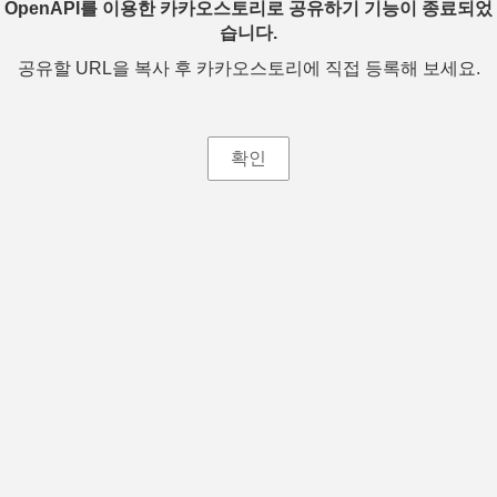
OpenAPI를 이용한 카카오스토리로 공유하기 기능이 종료되었
습니다.
공유할 URL을 복사 후 카카오스토리에 직접 등록해 보세요.
확인