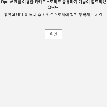
OpenAPI를 이용한 카카오스토리로 공유하기 기능이 종료되었
습니다.
공유할 URL을 복사 후 카카오스토리에 직접 등록해 보세요.
확인