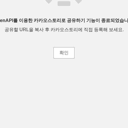
penAPI를 이용한 카카오스토리로 공유하기 기능이 종료되었습니
공유할 URL을 복사 후 카카오스토리에 직접 등록해 보세요.
확인