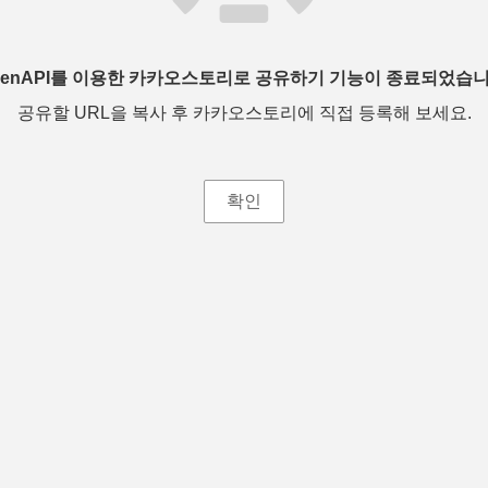
penAPI를 이용한 카카오스토리로 공유하기 기능이 종료되었습니
공유할 URL을 복사 후 카카오스토리에 직접 등록해 보세요.
확인