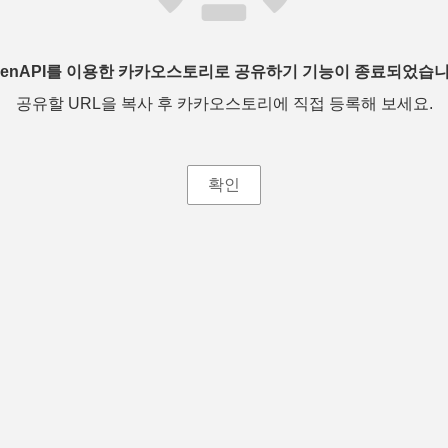
penAPI를 이용한 카카오스토리로 공유하기 기능이 종료되었습니
공유할 URL을 복사 후 카카오스토리에 직접 등록해 보세요.
확인