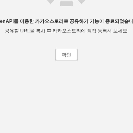
penAPI를 이용한 카카오스토리로 공유하기 기능이 종료되었습니
공유할 URL을 복사 후 카카오스토리에 직접 등록해 보세요.
확인