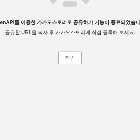
penAPI를 이용한 카카오스토리로 공유하기 기능이 종료되었습니
공유할 URL을 복사 후 카카오스토리에 직접 등록해 보세요.
확인