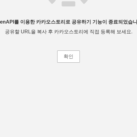
penAPI를 이용한 카카오스토리로 공유하기 기능이 종료되었습니
공유할 URL을 복사 후 카카오스토리에 직접 등록해 보세요.
확인