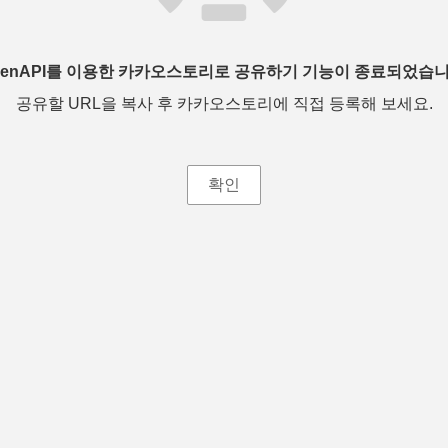
penAPI를 이용한 카카오스토리로 공유하기 기능이 종료되었습니
공유할 URL을 복사 후 카카오스토리에 직접 등록해 보세요.
확인