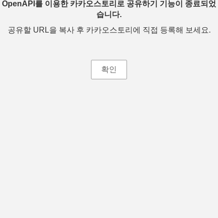
OpenAPI를 이용한 카카오스토리로 공유하기 기능이 종료되었
습니다.
공유할 URL을 복사 후 카카오스토리에 직접 등록해 보세요.
확인