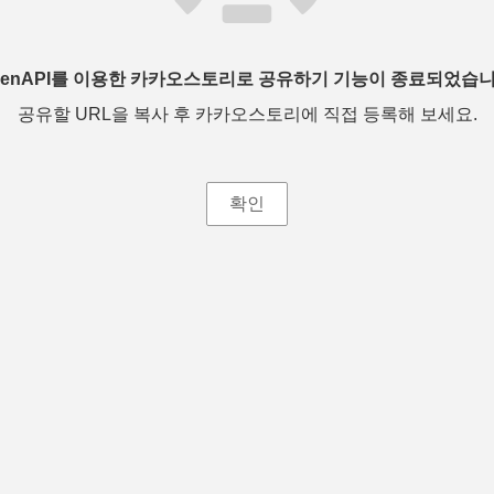
penAPI를 이용한 카카오스토리로 공유하기 기능이 종료되었습니
공유할 URL을 복사 후 카카오스토리에 직접 등록해 보세요.
확인