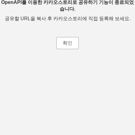
OpenAPI를 이용한 카카오스토리로 공유하기 기능이 종료되었
습니다.
공유할 URL을 복사 후 카카오스토리에 직접 등록해 보세요.
확인