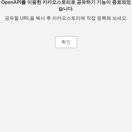
OpenAPI를 이용한 카카오스토리로 공유하기 기능이 종료되었
습니다.
공유할 URL을 복사 후 카카오스토리에 직접 등록해 보세요.
확인