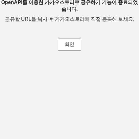
OpenAPI를 이용한 카카오스토리로 공유하기 기능이 종료되었
습니다.
공유할 URL을 복사 후 카카오스토리에 직접 등록해 보세요.
확인