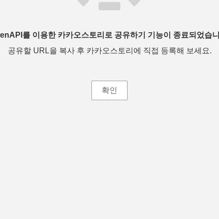
penAPI를 이용한 카카오스토리로 공유하기 기능이 종료되었습니
공유할 URL을 복사 후 카카오스토리에 직접 등록해 보세요.
확인