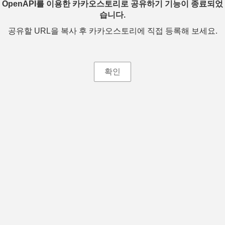
OpenAPI를 이용한 카카오스토리로 공유하기 기능이 종료되었
습니다.
공유할 URL을 복사 후 카카오스토리에 직접 등록해 보세요.
확인