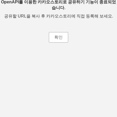
OpenAPI를 이용한 카카오스토리로 공유하기 기능이 종료되었
습니다.
공유할 URL을 복사 후 카카오스토리에 직접 등록해 보세요.
확인