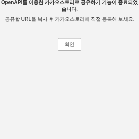
OpenAPI를 이용한 카카오스토리로 공유하기 기능이 종료되었
습니다.
공유할 URL을 복사 후 카카오스토리에 직접 등록해 보세요.
확인