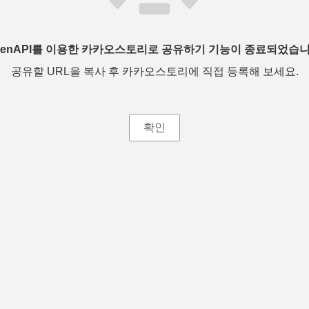
penAPI를 이용한 카카오스토리로 공유하기 기능이 종료되었습니
공유할 URL을 복사 후 카카오스토리에 직접 등록해 보세요.
확인