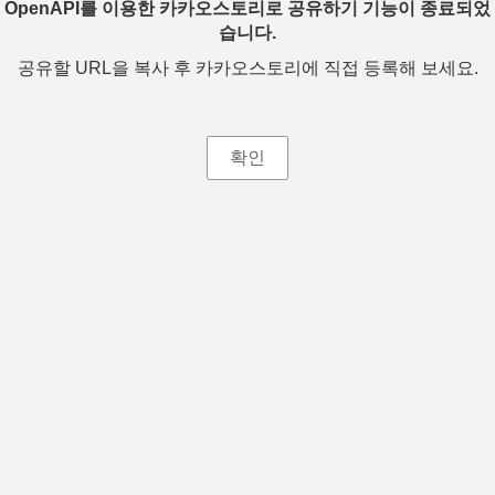
OpenAPI를 이용한 카카오스토리로 공유하기 기능이 종료되었
습니다.
공유할 URL을 복사 후 카카오스토리에 직접 등록해 보세요.
확인